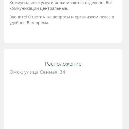
Коммунальные услуги оплачиваются отдельно. Все
коммуникации центральные.
Звоните! Ответим на вопросы и организуем показ в
удобное Вам время.
Расположение
Омск, улица Сенная, 34