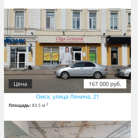
Цена
167 000 руб.
Омск, улица Ленина, 21
2
Площадь:
83.5 м