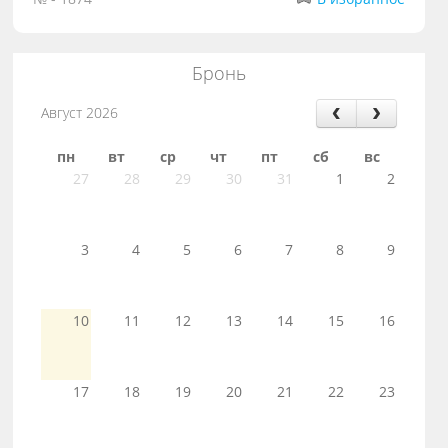
Бронь
Август 2026
пн
вт
ср
чт
пт
сб
вс
27
28
29
30
31
1
2
3
4
5
6
7
8
9
10
11
12
13
14
15
16
17
18
19
20
21
22
23