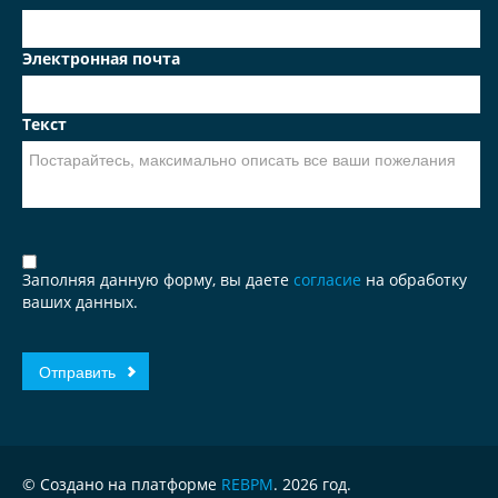
Электронная почта
Текст
Заполняя данную форму, вы даете
согласие
на обработку
ваших данных.
© Создано на платформе
REBPM
. 2026 год.