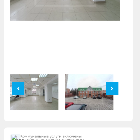
Коммунальные услуги включены