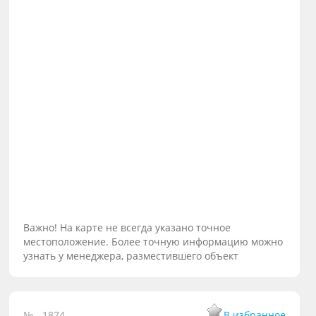
Важно! На карте не всегда указано точное
местоположение. Более точную информацию можно
узнать у менеджера, разместившего объект
№ - 1874
В избранное