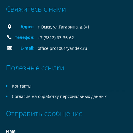
Свяжитесь с нами
Адрес:
г.Омск, ул.Гагарина, д.8/1
Телефон:
+7 (3812) 63-36-62
E-mail:
office.pro100@yandex.ru
Полезные ссылки
Контакты
Согласие на обработку персональных данных
Отправить сообщение
Имя