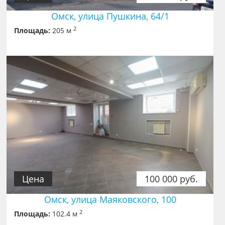
Омск, улица Пушкина, 64/1
2
Площадь:
205 м
Цена
100 000 руб.
Омск, улица Маяковского, 100
2
Площадь:
102.4 м