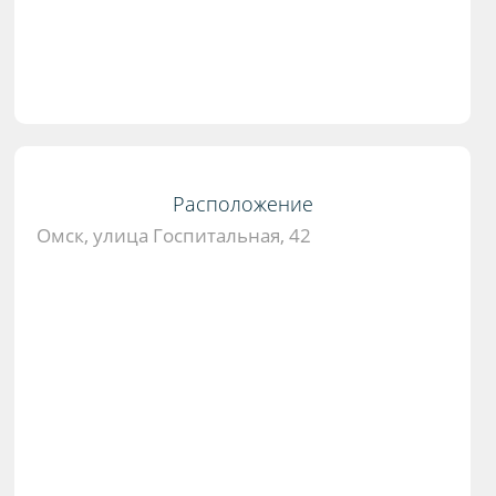
Расположение
Омск, улица Госпитальная, 42