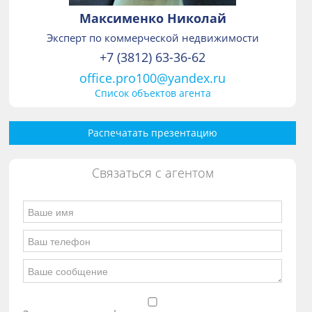
Максименко Николай
Эксперт по коммерческой недвижимости
+7 (3812) 63-36-62
office.pro100@yandex.ru
Список объектов агента
Распечатать презентацию
Связаться с агентом