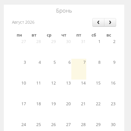
Бронь
Август 2026
пн
вт
ср
чт
пт
сб
вс
27
28
29
30
31
1
2
3
4
5
6
7
8
9
10
11
12
13
14
15
16
17
18
19
20
21
22
23
24
25
26
27
28
29
30