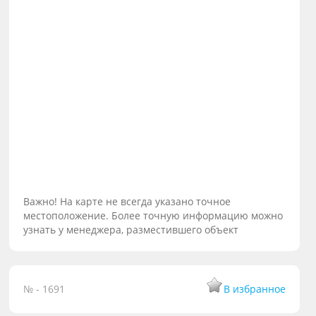
Важно! На карте не всегда указано точное
местоположение. Более точную информацию можно
узнать у менеджера, разместившего объект
№ - 1691
В избранное