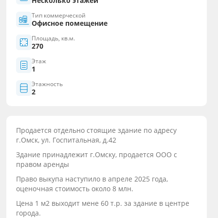
Несколько этажей
Тип коммерческой
Офисное помещение
Площадь, кв.м.
270
Этаж
1
Этажность
2
Продается отдельно стоящие здание по адресу
г.Омск, ул. Госпитальная, д.42
Здание принадлежит г.Омску, продается ООО с
правом аренды
Право выкупа наступило в апреле 2025 года,
оценочная стоимость около 8 млн.
Цена 1 м2 выходит мене 60 т.р. за здание в центре
города.