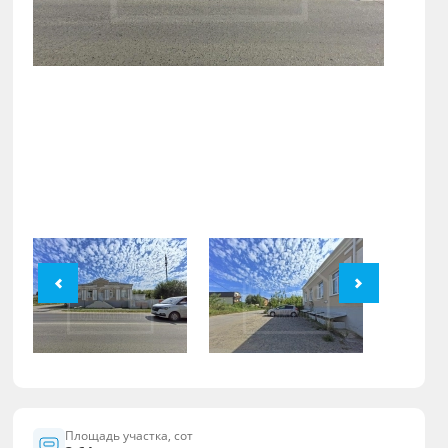
Площадь участка, сот