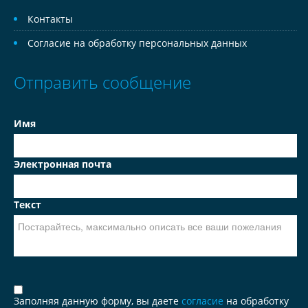
Контакты
Согласие на обработку персональных данных
Отправить сообщение
Имя
Электронная почта
Текст
Заполняя данную форму, вы даете
согласие
на обработку