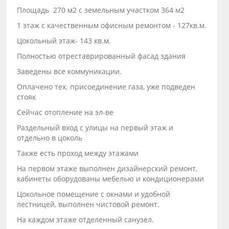
Площадь 270 м2 с земельным участком 364 м2
1 этаж с качественным офисным ремонтом - 127кв.м.
Цокольный этаж- 143 кв.м.
Полностью отреставрированный фасад здания
Заведены все коммуникации.
Оплачено тех. присоединение газа, уже подведен
стояк
Сейчас отопление на эл-ве
Раздельный вход с улицы на первый этаж и
отдельно в цоколь
Также есть проход между этажами
На первом этаже выполнен дизайнерский ремонт,
кабинеты оборудованы мебелью и кондиционерами
Цокольное помещение с окнами и удобной
лестницей, выполнен чистовой ремонт.
На каждом этаже отделенный санузел.